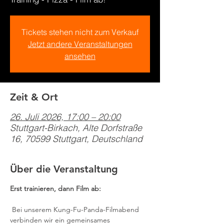
Tickets stehen nicht zum Verkauf
Jetzt andere Veranstaltungen
ansehen
Zeit & Ort
26. Juli 2026, 17:00 – 20:00
Stuttgart-Birkach, Alte Dorfstraße
16, 70599 Stuttgart, Deutschland
Über die Veranstaltung
Erst trainieren, dann Film ab:
 Bei unserem Kung-Fu-Panda-Filmabend 
verbinden wir ein gemeinsames 