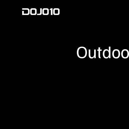
Outdoo