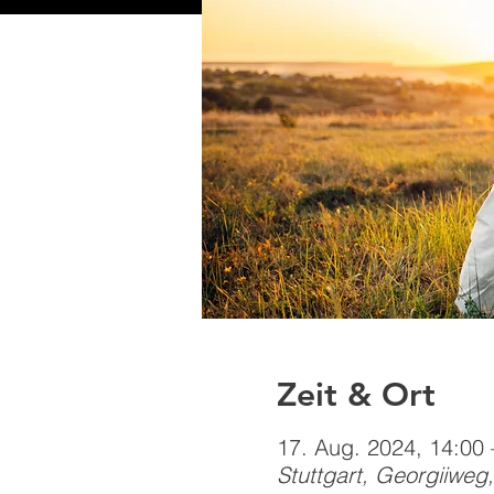
Zeit & Ort
17. Aug. 2024, 14:00 
Stuttgart, Georgiiweg