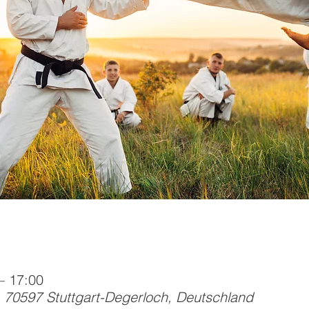
– 17:00
, 70597 Stuttgart-Degerloch, Deutschland