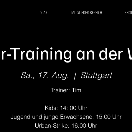
START
MITGLIEDER-BEREICH
SHO
r-Training an der
Sa., 17. Aug.
  |  
Stuttgart
Trainer: Tim
Kids: 14: 00 Uhr
Jugend und junge Erwachsene: 15:00 Uhr
Urban-Strike: 16:00 Uhr