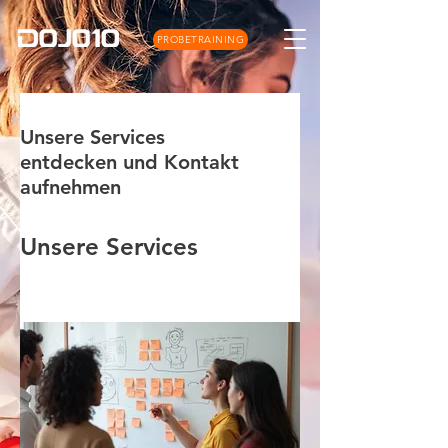
PROBETRAINING
Unsere Services
entdecken und Kontakt
aufnehmen
Unsere Services