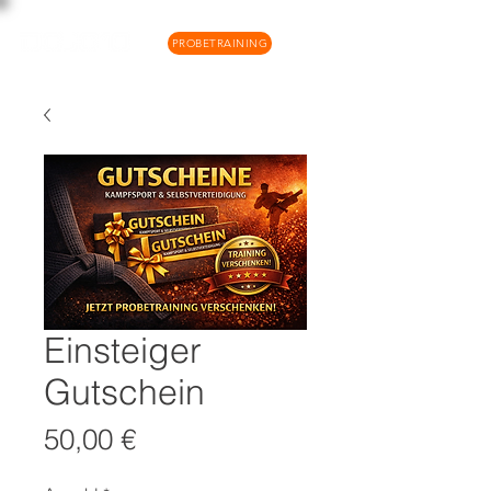
PROBETRAINING
Einsteiger
Gutschein
Preis
50,00 €